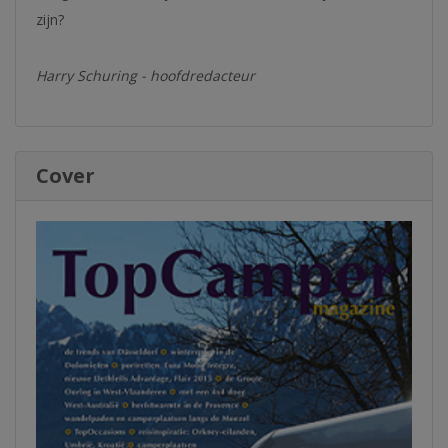
zijn?
Harry Schuring - hoofdredacteur
Cover