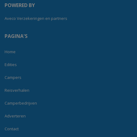
POWERED BY
Aveco Verzekeringen en partners
PAGINA'S
Home
Edities
Campers
Reisverhalen
Camperbedrijven
Adverteren
Contact