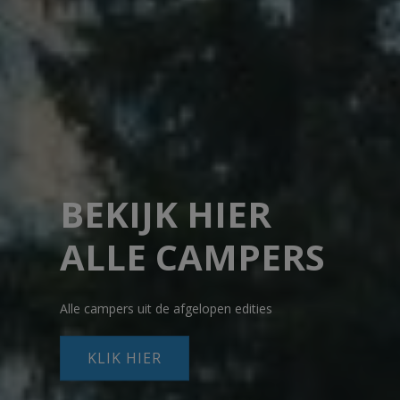
BEKIJK HIER
ALLE CAMPERS
Alle campers uit de afgelopen edities
KLIK HIER