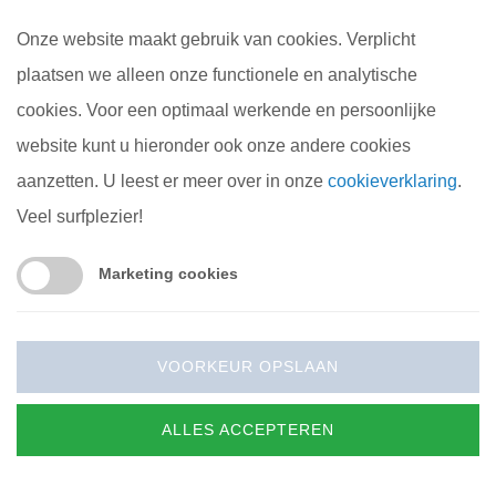
Onze website maakt gebruik van cookies. Verplicht
plaatsen we alleen onze functionele en analytische
cookies. Voor een optimaal werkende en persoonlijke
website kunt u hieronder ook onze andere cookies
aanzetten. U leest er meer over in onze
cookieverklaring
.
Veel surfplezier!
Marketing cookies
VOORKEUR OPSLAAN
ALLES ACCEPTEREN