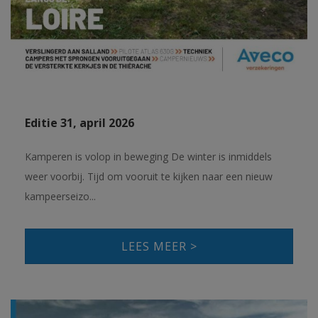
Editie 31, april 2026
Kamperen is volop in beweging De winter is inmiddels
weer voorbij. Tijd om vooruit te kijken naar een nieuw
kampeerseizo...
LEES MEER >