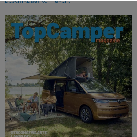
beschikbaar te maken.