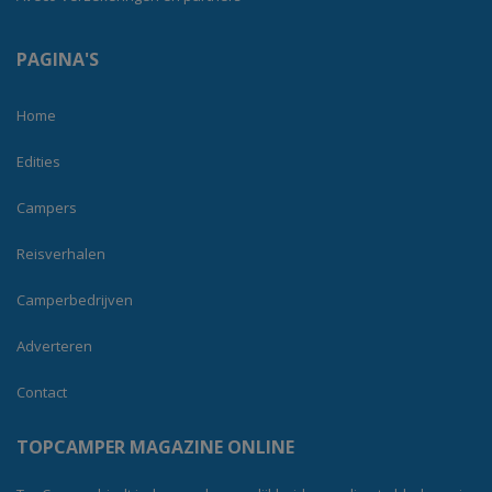
PAGINA'S
Home
Edities
Campers
Reisverhalen
Camperbedrijven
Adverteren
Contact
TOPCAMPER MAGAZINE ONLINE