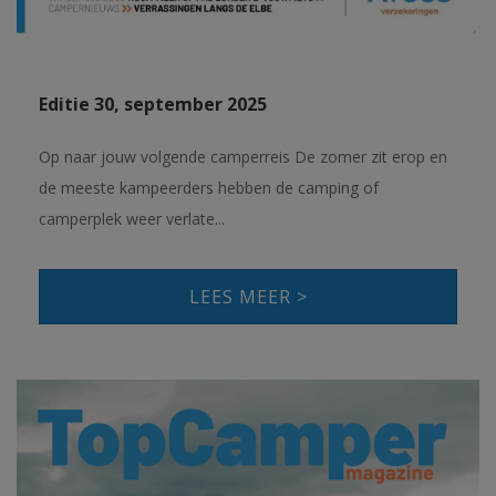
Editie 30, september 2025
Op naar jouw volgende camperreis De zomer zit erop en
de meeste kampeerders hebben de camping of
camperplek weer verlate...
LEES MEER >